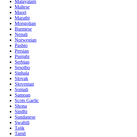
Malayalam
Maltese
Maori
Marathi
Mongolian
Burmese
Nepali
Norwegian
Pashto
Persian
Punjabi
Serbian
Sesotho
Sinhala
Slovak
Slovenian
Somali
Samoan
Scots Gaelic
Shona
Sindhi
Sundanese
Swahili
Tajik
Tamil