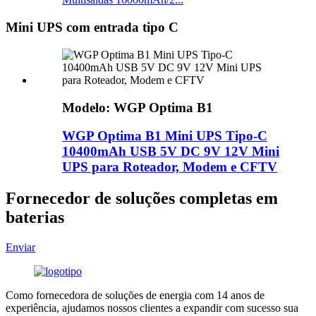
Mini UPS com entrada tipo C
Modelo: WGP Optima B1
WGP Optima B1 Mini UPS Tipo-C
10400mAh USB 5V DC 9V 12V Mini
UPS para Roteador, Modem e CFTV
Fornecedor de soluções completas em
baterias
Enviar
Como fornecedora de soluções de energia com 14 anos de
experiência, ajudamos nossos clientes a expandir com sucesso sua